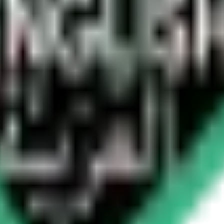
سائل دیکھیں۔