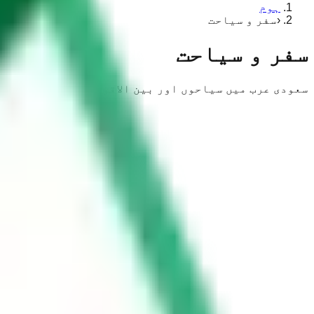
ہوم
‹
سفر و سیاحت
سفر و سیاحت
سعودی عرب میں سیاحوں اور بین الاقوامی مسافروں کے لی