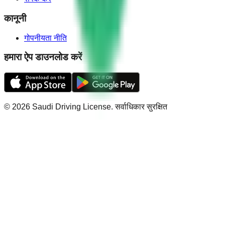
कानूनी
गोपनीयता नीति
हमारा ऐप डाउनलोड करें
©
2026
Saudi Driving License
.
सर्वाधिकार सुरक्षित