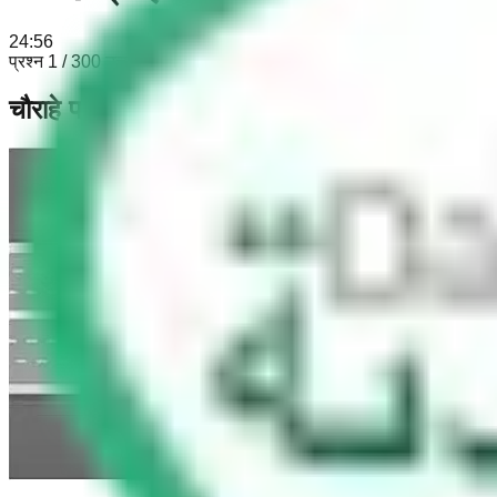
24:55
प्रश्न 1 / 30
0 उत्तर दिए गए
चौराहे पर सिग्नल: आप चौराहे पर घोड़े की नाल वाला 