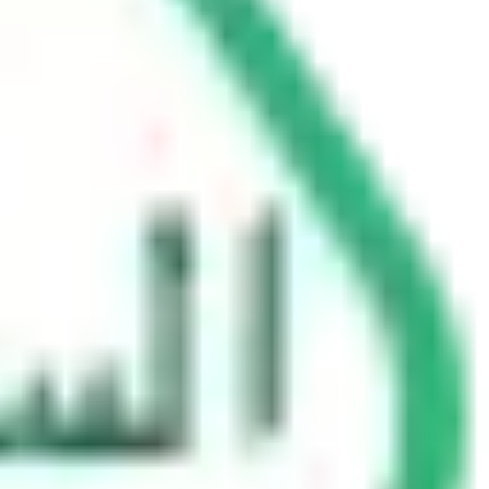
रू करते हैं?