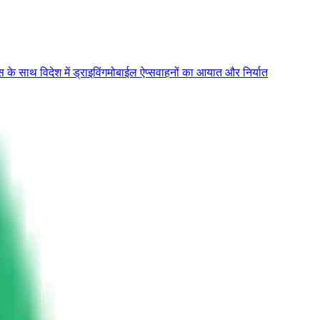
के साथ विदेश में ड्राइविंग
मोबाईल ऐप्स
वाहनों का आयात और निर्यात