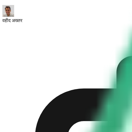
वहीद अख्तर