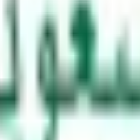
जिसमें आपको और दूसरों को नुकसान पहुंचाना या जुर्माना और अन्य कानूनी प्रक्र
े रिकॉर्ड पर काले बिंदुओं को दर्ज करने का विस्तार हो सकता है।